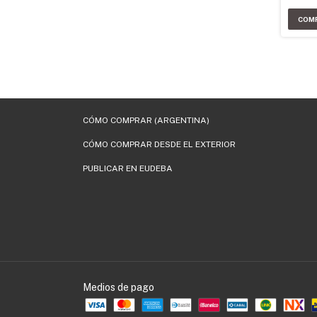
CÓMO COMPRAR (ARGENTINA)
CÓMO COMPRAR DESDE EL EXTERIOR
PUBLICAR EN EUDEBA
Medios de pago