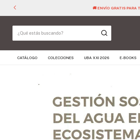
CATÁLOGO
COLECCIONES
UBA XXI 2026
E-BOOKS