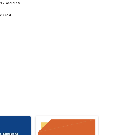
 - Sociales
27754