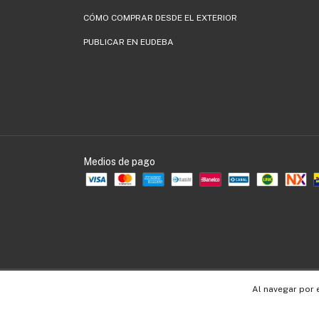
CÓMO COMPRAR DESDE EL EXTERIOR
PUBLICAR EN EUDEBA
Medios de pago
Copyright EUDEBA - 30536109990 - 2026. Todos los derechos reservados.
Al navegar por 