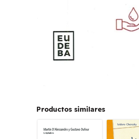
Productos similares