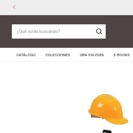
CATÁLOGO
COLECCIONES
UBA XXI 2026
E-BOOKS