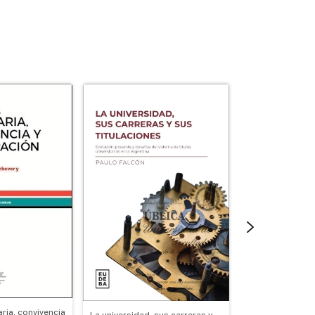
ria, convivencia
La universidad, sus carreras y