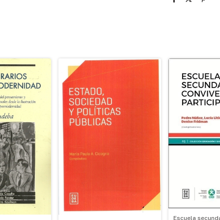
Escuela secunda