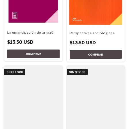
La emancipación de la razón
Perspectivas sociológicas
$13.50 USD
$13.50 USD
SIN STOCK
SIN STOCK