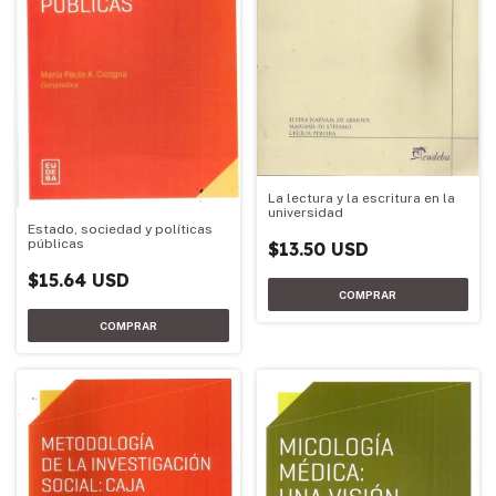
La lectura y la escritura en la
universidad
Estado, sociedad y políticas
públicas
$13.50 USD
$15.64 USD