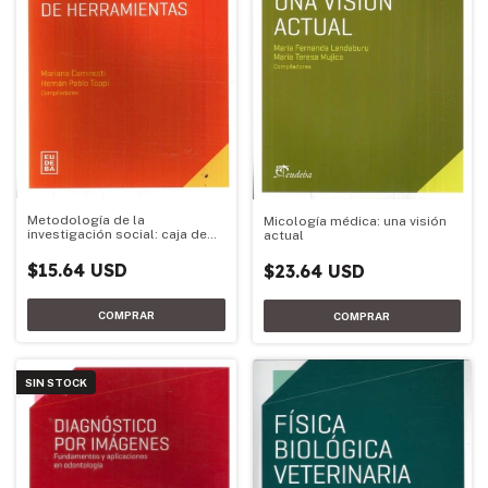
Metodología de la
Micología médica: una visión
investigación social: caja de
actual
herramientas
$15.64 USD
$23.64 USD
SIN STOCK