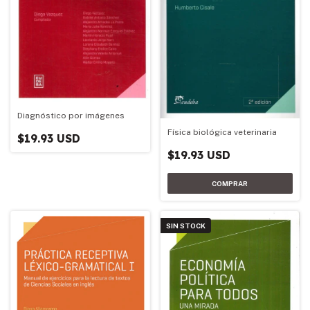
Diagnóstico por imágenes
Física biológica veterinaria
$19.93 USD
$19.93 USD
SIN STOCK