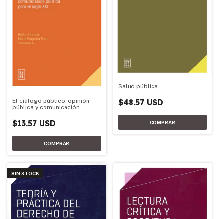
Salud pública
El diálogo público, opinión
$48.57 USD
pública y comunicación
$13.57 USD
SIN STOCK