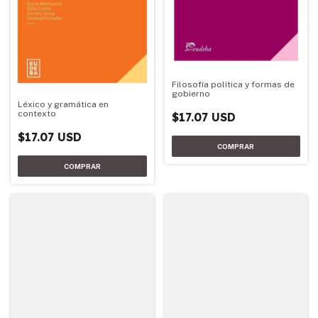
Filosofía política y formas de
gobierno
Léxico y gramática en
contexto
$17.07 USD
$17.07 USD