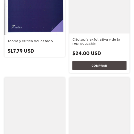
Citología exfoliativa y de la
Teoría y crítica del estado
reproducción
$17.79 USD
$24.00 USD