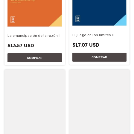
El juego en los límites II
La emancipación de la razón II
$17.07 USD
$13.57 USD