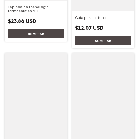
Tópicos de tecnología
farmacéutica V. 1
Guía para el tutor
$23.86 USD
$12.07 USD