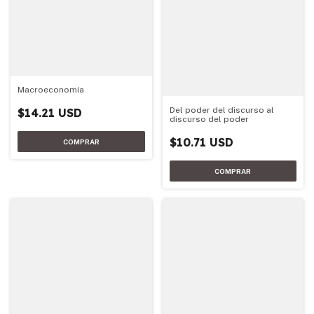
Macroeconomía
Del poder del discurso al
$14.21 USD
discurso del poder
$10.71 USD