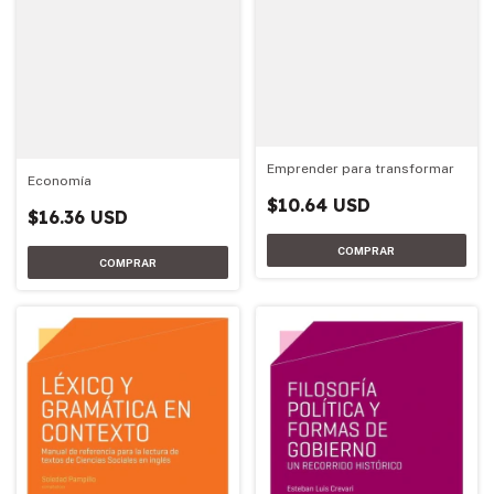
Emprender para transformar
Economía
$10.64 USD
$16.36 USD