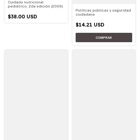
Cuidado nutricional
pediátrico. 2da edición (2006)
Políticas públicas y seguridad
ciudadana
$38.00 USD
$14.21 USD