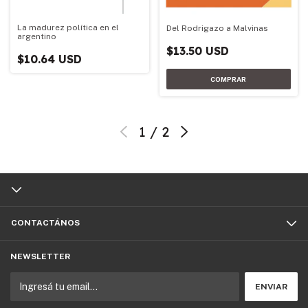
La madurez política en el
Del Rodrigazo a Malvinas
argentino
$13.50 USD
$10.64 USD
1
/
2
CONTACTÁNOS
NEWSLETTER