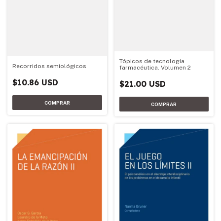
Tópicos de tecnología
Recorridos semiológicos
farmacéutica. Volumen 2
$10.86 USD
$21.00 USD