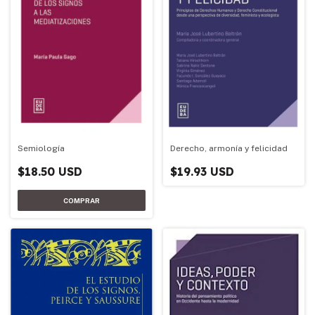
Semiología
Derecho, armonía y felicidad
$18.50 USD
$19.93 USD