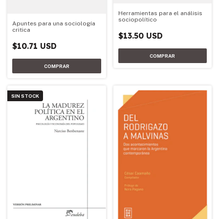
Herramientas para el análisis
sociopolítico
Apuntes para una sociología
critica
$13.50 USD
$10.71 USD
SIN STOCK