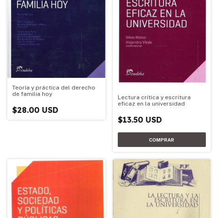
Teoría y práctica del derecho
de familia hoy
Lectura crítica y escritura
eficaz en la universidad
$28.00 USD
$13.50 USD