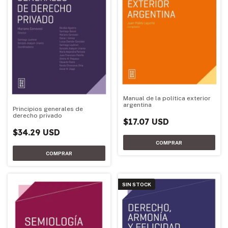
Manual de la política exterior
argentina
Principios generales de
derecho privado
$17.07 USD
$34.29 USD
SIN STOCK