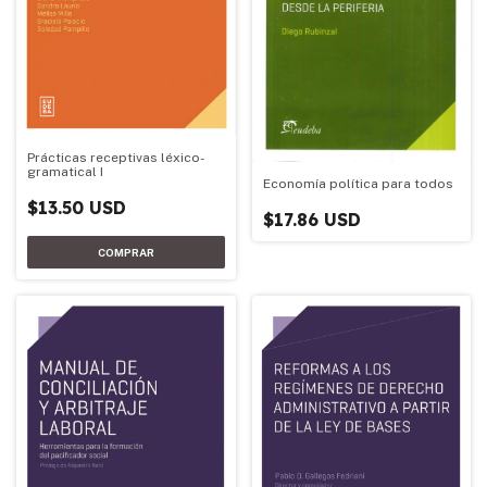
Prácticas receptivas léxico-
gramatical I
Economía política para todos
$13.50 USD
$17.86 USD