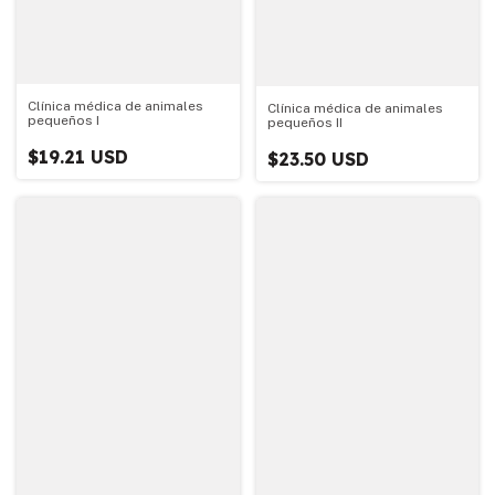
Clínica médica de animales
Clínica médica de animales
pequeños I
pequeños II
$19.21 USD
$23.50 USD