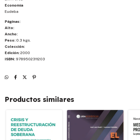
Economía
Eudeba
Páginas:
Alto:
Ancho:
Peso:
0.3 kgs.
Colección:
Edición:
2000
ISBN:
9789502311203
Productos similares