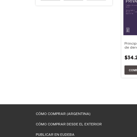
Princi
de der
$34.
CÓMO COMPRAR (ARGENTINA)
CÓMO COMPRAR DESDE EL EXTERIOR
PUBLICAR EN EUDEBA