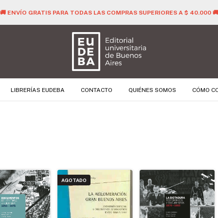
🚚 ENVÍO GRATIS PARA TODAS LAS COMPRAS SUPERIORES A $ 40.000 
LIBRERÍAS EUDEBA
CONTACTO
QUIÉNES SOMOS
CÓMO C
AGOTADO