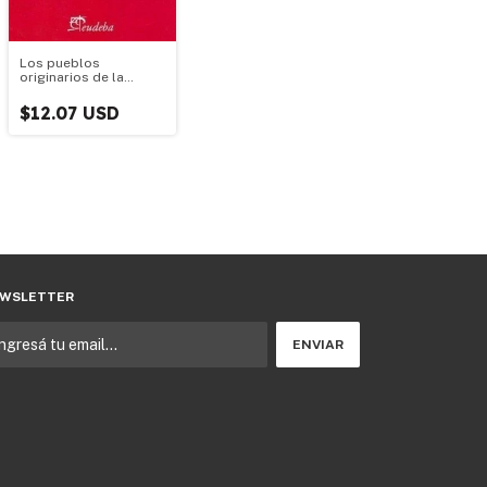
Los pueblos
originarios de la
Argentina
$12.07 USD
WSLETTER