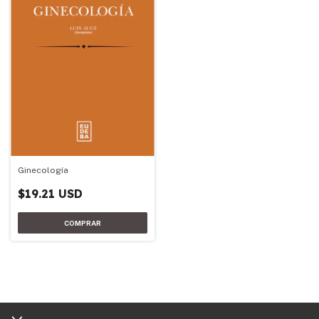
Ginecología
$19.21 USD