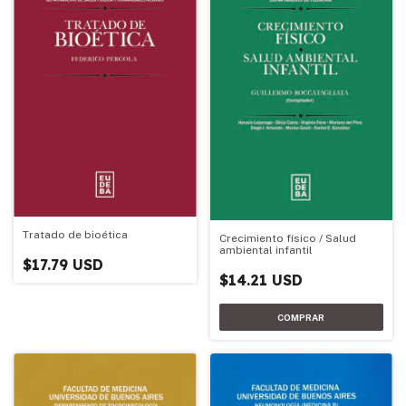
Tratado de bioética
Crecimiento físico / Salud
ambiental infantil
$17.79 USD
$14.21 USD