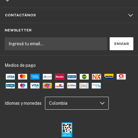
CONTACTÁNOS
NEWSLETTER
Medios de pago
Idiomas y monedas