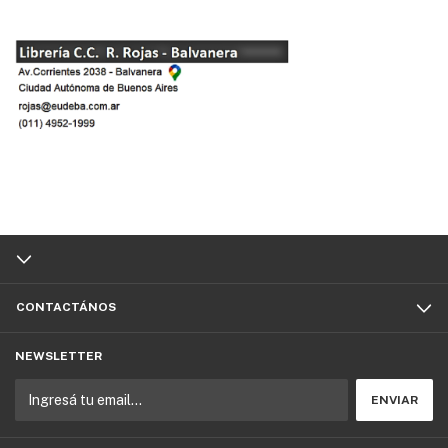
CONTACTÁNOS
NEWSLETTER