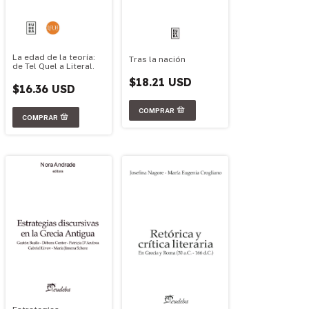
La edad de la teoría:
Tras la nación
de Tel Quel a Literal.
$18.21 USD
$16.36 USD