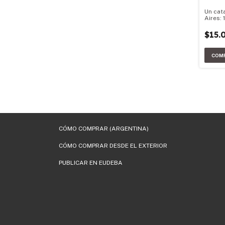
Un cat
Aires: 
$15.
CÓMO COMPRAR (ARGENTINA)
CÓMO COMPRAR DESDE EL EXTERIOR
PUBLICAR EN EUDEBA