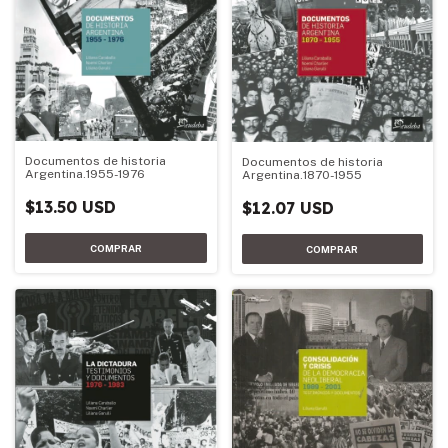
Documentos de historia
Documentos de historia
Argentina.1955-1976
Argentina.1870-1955
$13.50 USD
$12.07 USD