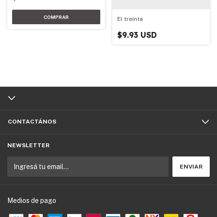
El treinta
$9.93 USD
CONTACTÁNOS
NEWSLETTER
Medios de pago