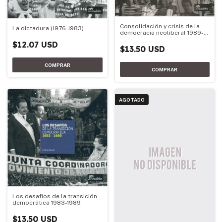
Consolidación y crisis de la
La dictadura (1976-1983)
democracia neoliberal 1989-
2001
$12.07 USD
$13.50 USD
AGOTADO
Los desafíos de la transición
democrática 1983-1989
$13.50 USD