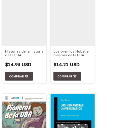
Los premios Nobel en
Historias de la historia
ciencias de la UBA
de la UBA
$14.21 USD
$14.93 USD