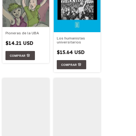
Pioneras de la UBA
Los humanistas
universitarios
$14.21 USD
$15.64 USD