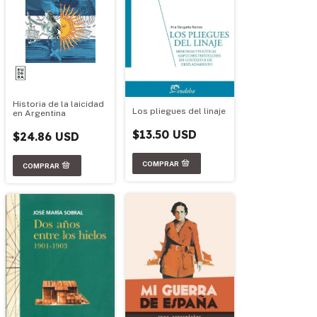
Historia de la laicidad
Los pliegues del linaje
en Argentina
$13.50 USD
$24.86 USD