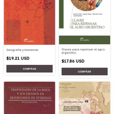
Claves para repensar el agro
Geografía y bienestar
argentino
$19.21 USD
$17.86 USD