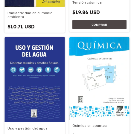
Tensión cósmica
$19.86 USD
Radiactividad en el medio
ambiente
$10.71 USD
Química en apuntes
Uso y gestión del agua