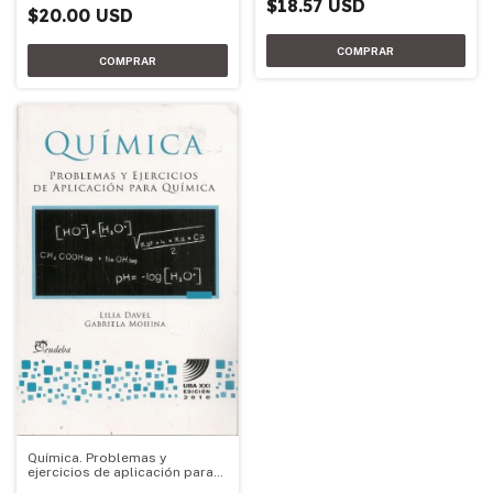
$18.57 USD
$20.00 USD
Química. Problemas y
ejercicios de aplicación para
Química