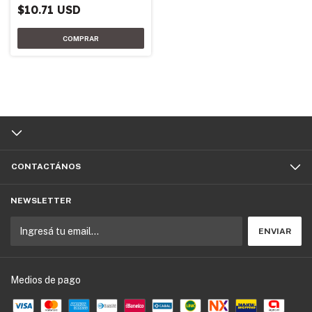
$10.71 USD
CONTACTÁNOS
NEWSLETTER
Medios de pago