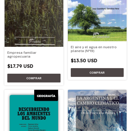
El aire y el agua en nuestro
planeta (Nº19)
Empresa familiar
agropecuaria
$13.50 USD
$17.79 USD