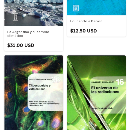
Educando a Darwin
$12.50 USD
La Argentina y el cambio
climático
$31.00 USD