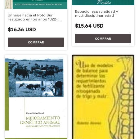
Espacio, espacialidad y
Un viaje hacia el Polo Sur
multidisciplinariedad
realizado en los años 1822-
1824
$15.64 USD
$16.36 USD