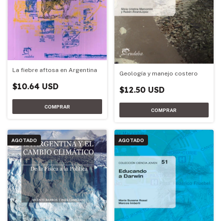
La fiebre aftosa en Argentina
Geología y manejo costero
$10.64 USD
$12.50 USD
AGOTADO
AGOTADO