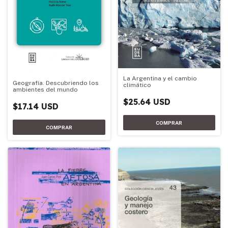
La Argentina y el cambio
Geografía. Descubriendo los
climático
ambientes del mundo
$25.64 USD
$17.14 USD