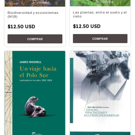
Las plantas, entre el suelo y el
Biodiversidad y ecosistemas
cielo
(Nº(8)
$12.50 USD
$12.50 USD