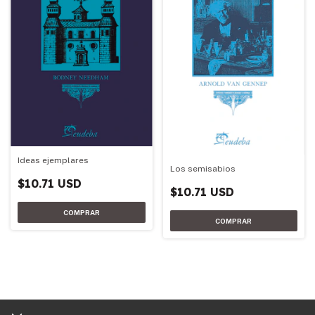
Ideas ejemplares
Los semisabios
$10.71 USD
$10.71 USD