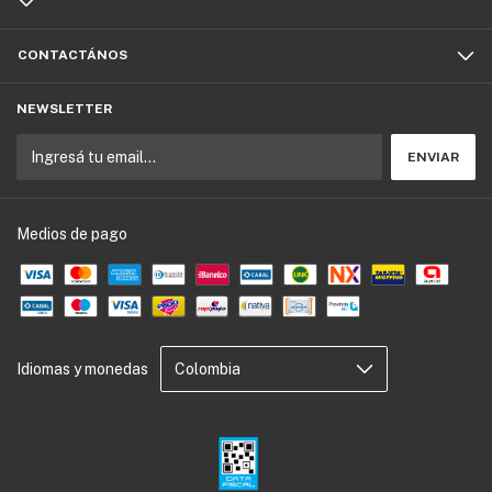
CONTACTÁNOS
NEWSLETTER
Medios de pago
Idiomas y monedas