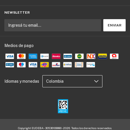
NEWSLETTER
Medios de pago
Idiomas y monedas
Copyright EUDEBA - 30536109990 - 2026. Todos los derechos reservados.