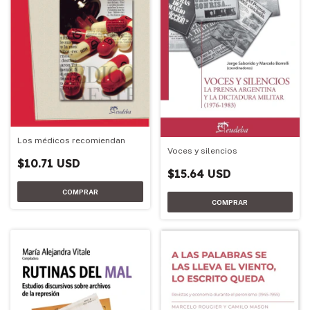
Los médicos recomiendan
Voces y silencios
$10.71 USD
$15.64 USD