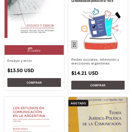
Redes sociales, televisión y
Ensayo y error
elecciones argentinas
$13.50 USD
$14.21 USD
AGOTADO