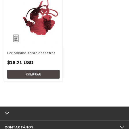
Periodismo sobre desastres
$18.21 USD
CONTACTÁNOS