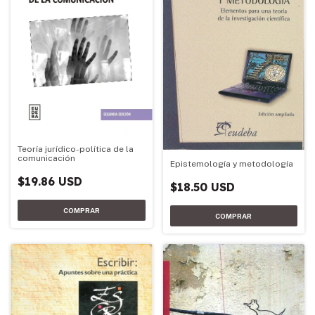
Teoría jurídico-política de la
comunicación
Epistemología y metodología
$19.86 USD
$18.50 USD