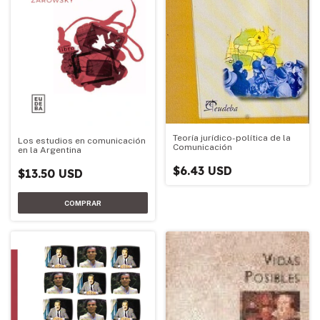
Teoría jurídico-política de la
Los estudios en comunicación
Comunicación
en la Argentina
$6.43 USD
$13.50 USD