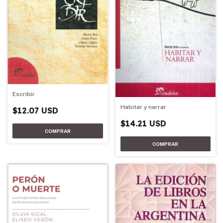
Escribir
Habitar y narrar
$12.07 USD
$14.21 USD