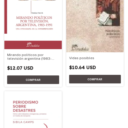
Mirando políticos por
Vidas posibles
televisión argentina (1983-
1991)
$10.64 USD
$12.07 USD