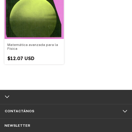
Matemática avanzada para la
Física
$12.07 USD
CONTACTÁNOS
NEWSLETTER