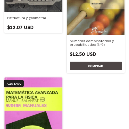
Estructura y geometria
$12.07 USD
Números combinatorios y
probabilidades (Nº2)
$12.50 USD
AGOTADO