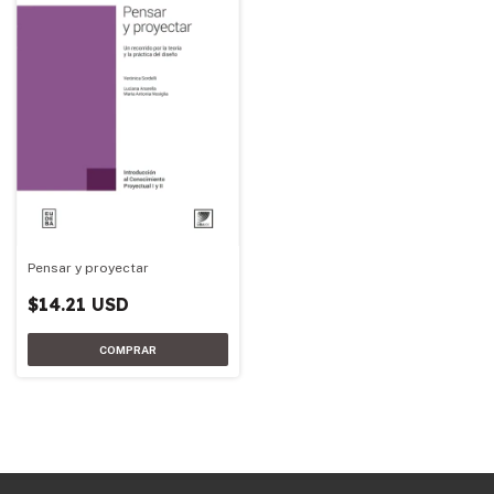
Pensar y proyectar
$14.21 USD