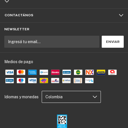
CONTACTÁNOS
NEWSLETTER
Medios de pago
Idiomas y monedas