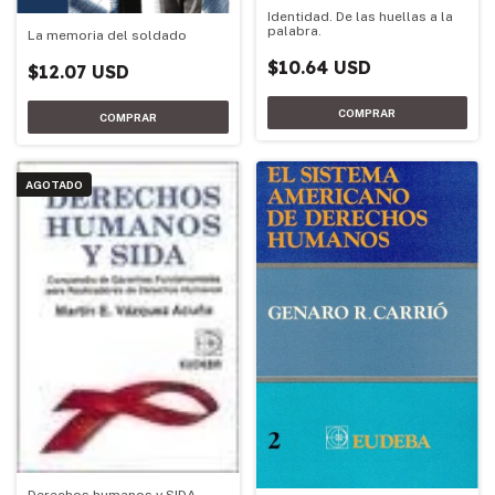
Identidad. De las huellas a la
palabra.
La memoria del soldado
$10.64 USD
$12.07 USD
AGOTADO