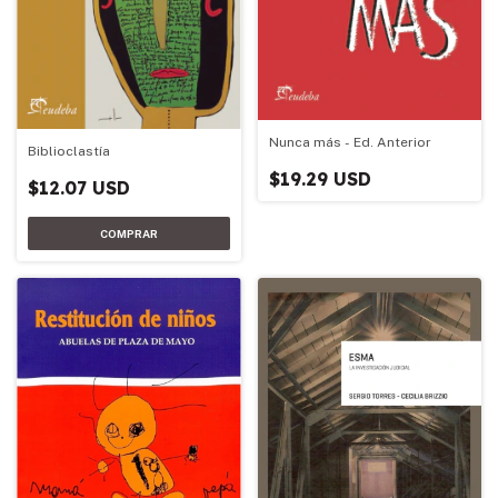
Nunca más - Ed. Anterior
Biblioclastía
$19.29 USD
$12.07 USD