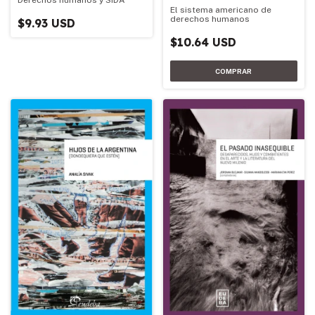
Derechos humanos y SIDA
El sistema americano de
derechos humanos
$9.93 USD
$10.64 USD