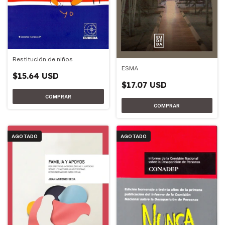
Restitución de niños
ESMA
$15.64 USD
$17.07 USD
AGOTADO
AGOTADO