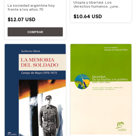
Utopía y libertad. Los
La sociedad argentina hoy
derechos humanos: ¿una
frente a los años 70
ideología?
$10.64 USD
$12.07 USD