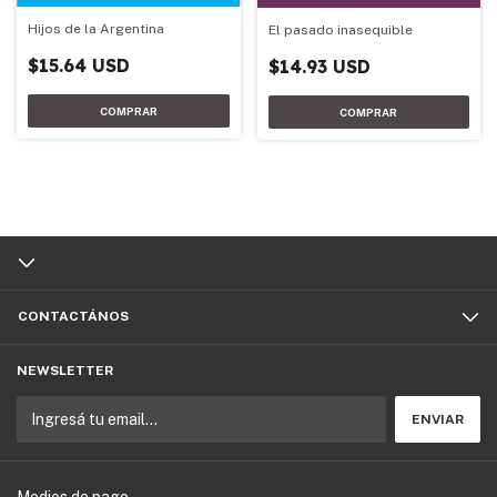
Hijos de la Argentina
El pasado inasequible
$15.64 USD
$14.93 USD
CONTACTÁNOS
NEWSLETTER