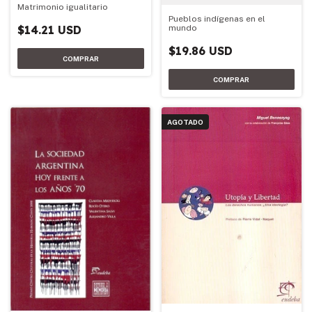
Matrimonio igualitario
Pueblos indígenas en el
$14.21 USD
mundo
$19.86 USD
AGOTADO