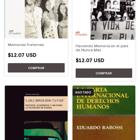
Memorias fraternas
Haciendo Memoria en el país
de Nunca Más
$12.07 USD
$12.07 USD
AGOTADO