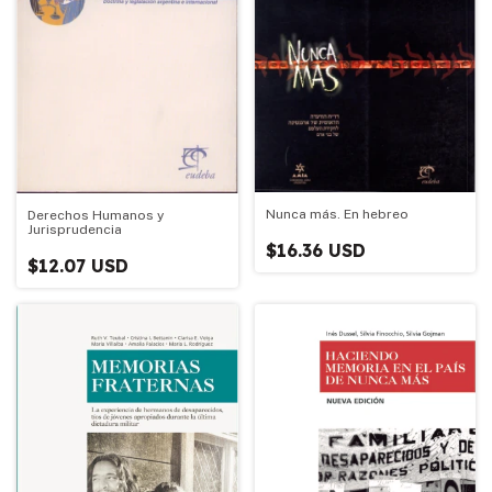
Nunca más. En hebreo
Derechos Humanos y
Jurisprudencia
$16.36 USD
$12.07 USD