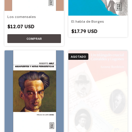
Los comensales
El habla de Borges
$12.07 USD
$17.79 USD
AGOTADO