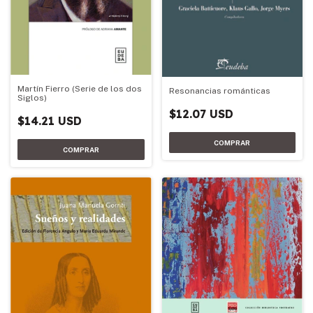
Martín Fierro (Serie de los dos
Resonancias románticas
Siglos)
$12.07 USD
$14.21 USD