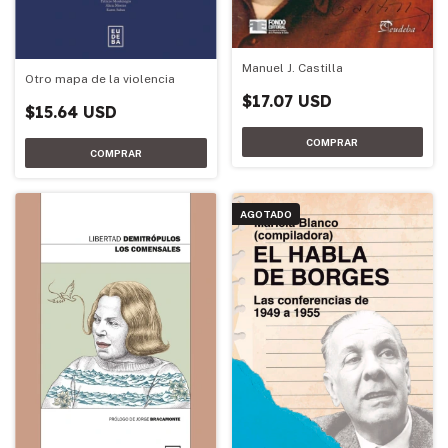
Manuel J. Castilla
Otro mapa de la violencia
$17.07 USD
$15.64 USD
AGOTADO