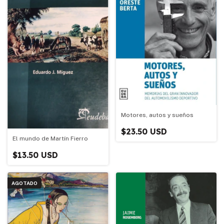
Motores, autos y sueños
$23.50 USD
El mundo de Martín Fierro
$13.50 USD
AGOTADO