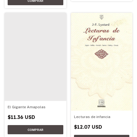
El Gigante Amapolas
$11.36 USD
Lecturas de infancia
$12.07 USD