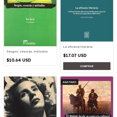
La eficacia literaria
Sesgos, cesuras, métodos.
$17.07 USD
$10.64 USD
AGOTADO