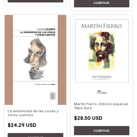
Martín Fierro. Edición especial.
Tapa dura
La enemistad de las cosas y
otros cuentos
$28.50 USD
$24.29 USD