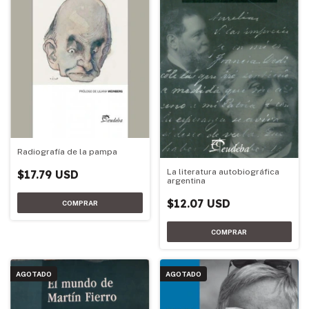
Radiografía de la pampa
La literatura autobiográfica
$17.79 USD
argentina
$12.07 USD
AGOTADO
AGOTADO