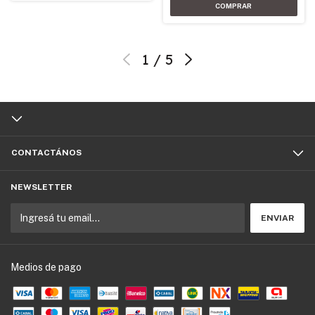
1
/
5
CONTACTÁNOS
NEWSLETTER
Medios de pago