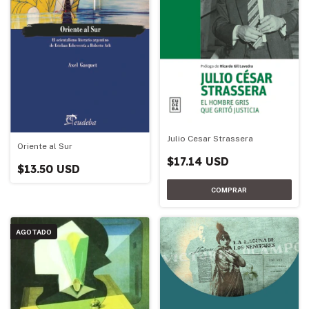
Julio Cesar Strassera
Oriente al Sur
$17.14 USD
$13.50 USD
AGOTADO