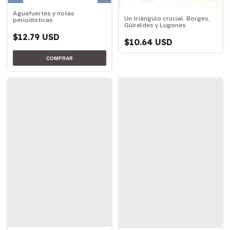
Aguafuertes y notas
Un triángulo crucial. Borges,
periodísticas
Güiraldes y Lugones
$12.79 USD
$10.64 USD