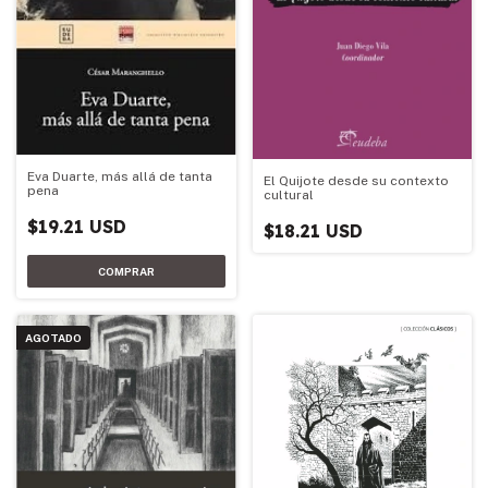
Eva Duarte, más allá de tanta
El Quijote desde su contexto
pena
cultural
$19.21 USD
$18.21 USD
AGOTADO