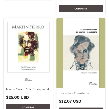
Martín Fierro. Edición especial
La cautiva El matadero
$25.00 USD
$12.07 USD