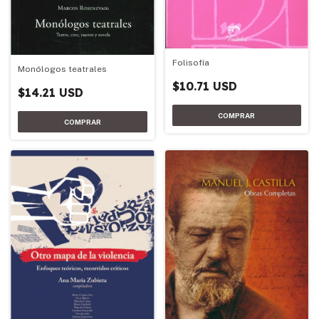
Folisofía
Monólogos teatrales
$10.71 USD
$14.21 USD