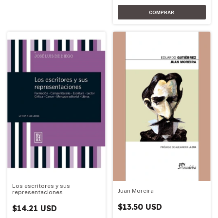
Los escritores y sus
Juan Moreira
representaciones
$13.50 USD
$14.21 USD