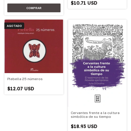
$10.71 USD
AGOTADO
Plebella 25 números
$12.07 USD
Cervantes frente a la cultura
simbólica de su tiempo
$18.93 USD