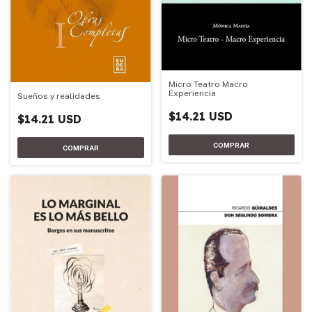
Micro Teatro Macro
Experiencia
Sueños y realidades
$14.21 USD
$14.21 USD