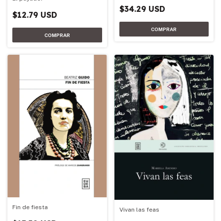
$34.29 USD
$12.79 USD
Fin de fiesta
Vivan las feas