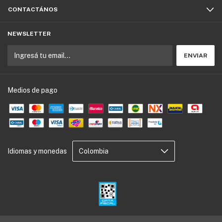
CONTACTÁNOS
NEWSLETTER
Medios de pago
Idiomas y monedas