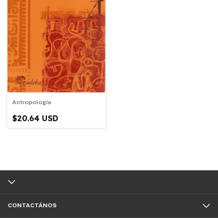
Antropología
$20.64 USD
CONTACTÁNOS