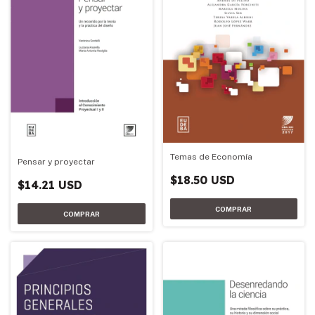
Temas de Economía
Pensar y proyectar
$18.50 USD
$14.21 USD