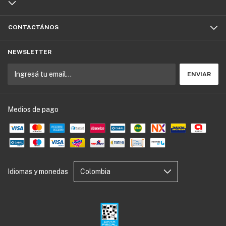
CONTACTÁNOS
NEWSLETTER
Medios de pago
Idiomas y monedas