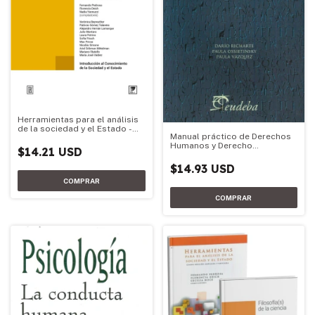
Herramientas para el análisis
de la sociedad y el Estado -
Manual práctico de Derechos
Edición 2026
Humanos y Derecho
$14.21 USD
Constitucional
$14.93 USD