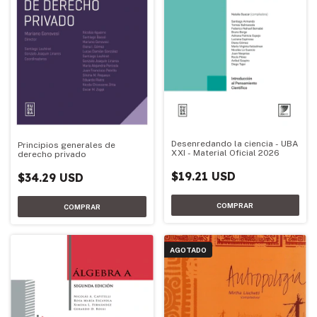
Desenredando la ciencia - UBA
Principios generales de
XXI - Material Oficial 2026
derecho privado
$19.21 USD
$34.29 USD
AGOTADO