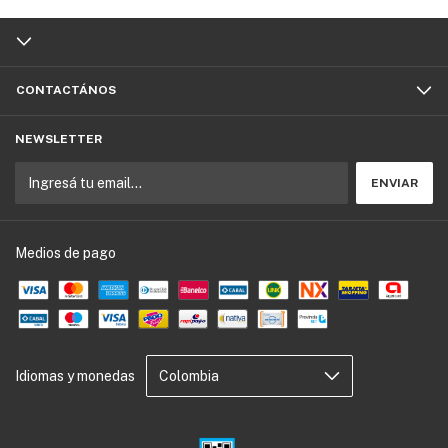
CONTACTÁNOS
NEWSLETTER
Medios de pago
Idiomas y monedas