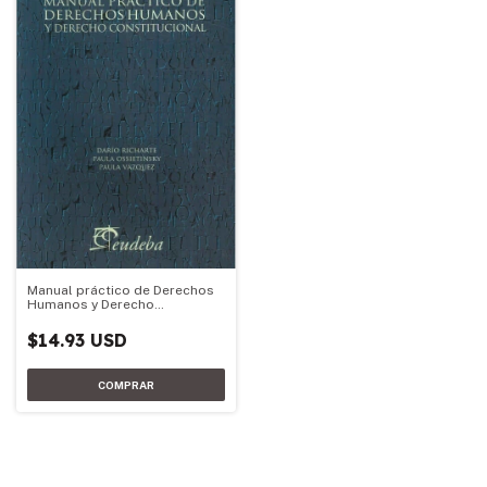
Manual práctico de Derechos
Humanos y Derecho
Constitucional
$14.93 USD