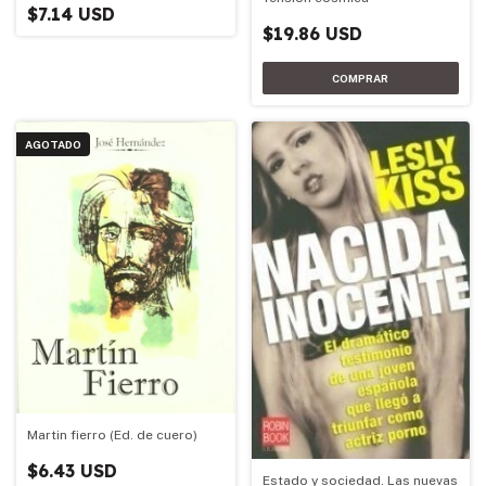
$7.14 USD
$19.86 USD
AGOTADO
Martin fierro (Ed. de cuero)
$6.43 USD
Estado y sociedad. Las nuevas