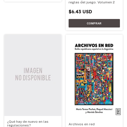
reglas del juego. Volumen 2
$6.43 USD
¿Qué hay de nuevo en las
Archivos en red
regulaciones?