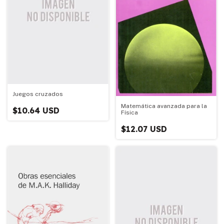
Juegos cruzados
Matemática avanzada para la
$10.64 USD
Física
$12.07 USD