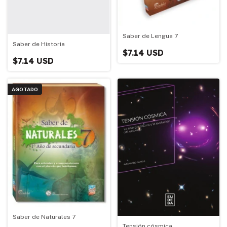
Saber de Lengua 7
Saber de Historia
$7.14 USD
$7.14 USD
AGOTADO
Saber de Naturales 7
Tensión cósmica