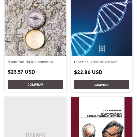
Memorial de los caminos
Bioética, ¿dónde estás?
$23.57 USD
$22.86 USD