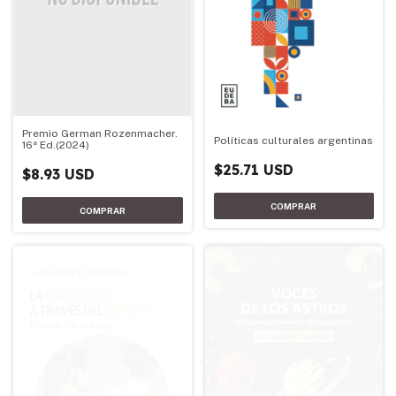
Premio German Rozenmacher.
Políticas culturales argentinas
16ª Ed.(2024)
$25.71 USD
$8.93 USD