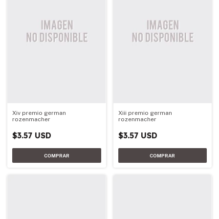
Xiv premio german
Xiii premio german
rozenmacher
rozenmacher
$3.57 USD
$3.57 USD