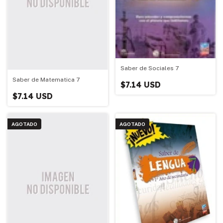
Saber de Sociales 7
Saber de Matematica 7
$7.14 USD
$7.14 USD
AGOTADO
AGOTADO