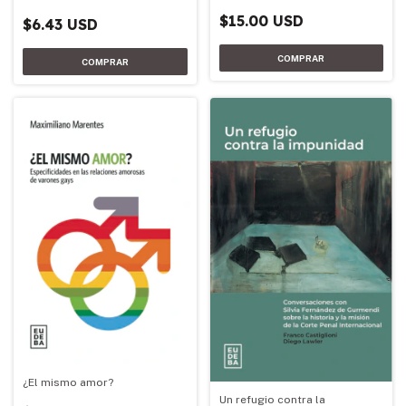
$15.00 USD
$6.43 USD
¿El mismo amor?
Un refugio contra la