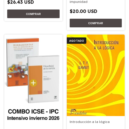
$26.43 USD
impunidad
$20.00 USD
AGOTADO
Introducción a la lógica