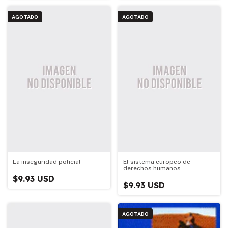
AGOTADO
AGOTADO
La inseguridad policial
El sistema europeo de
derechos humanos
$9.93 USD
$9.93 USD
AGOTADO