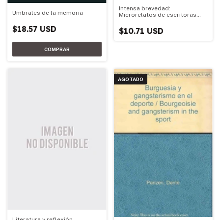
Intensa brevedad:
Umbrales de la memoria
Microrelatos de escritoras
argentinas
$18.57 USD
$10.71 USD
AGOTADO
Literatura y reflexión