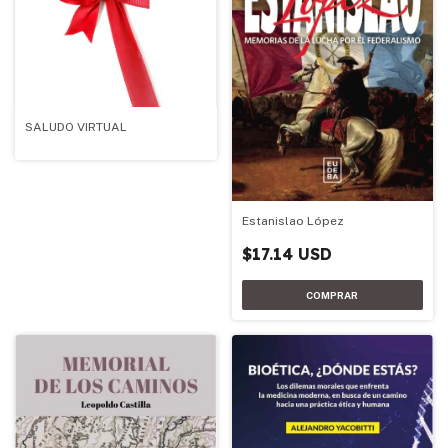
SALUDO VIRTUAL
Estanislao López
$17.14 USD