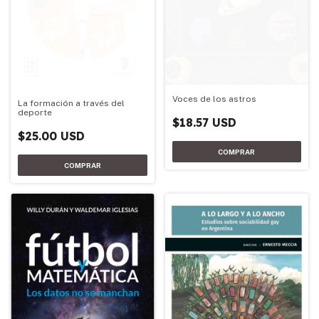
Voces de los astros
La formación a través del
deporte
$18.57 USD
$25.00 USD