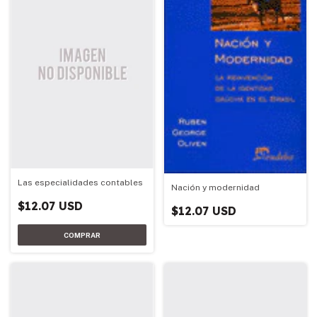
Las especialidades contables
Nación y modernidad
$12.07 USD
$12.07 USD