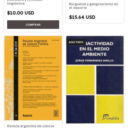
lingüística
Burguesia y gangsterismo en
el deporte
$10.00 USD
$15.64 USD
AGOTADO
Revista argentina de ciencia