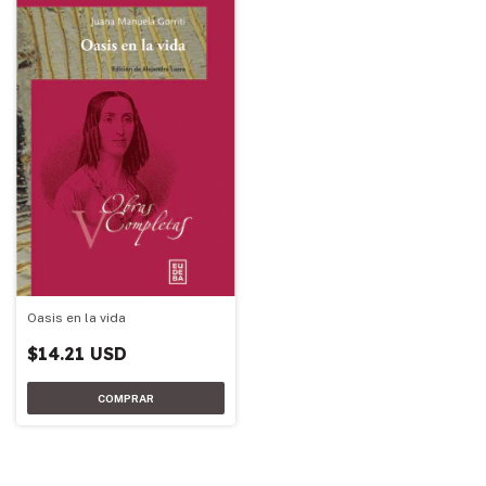
Oasis en la vida
$14.21 USD