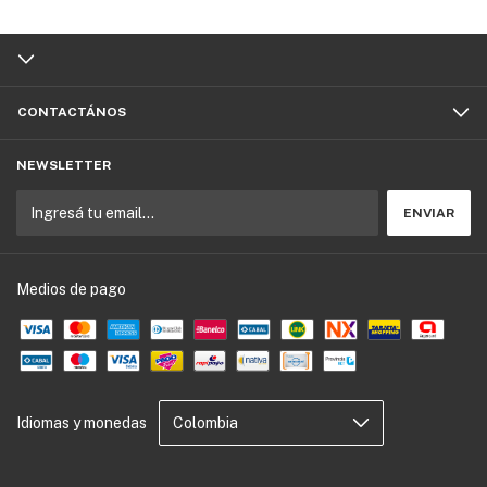
CONTACTÁNOS
NEWSLETTER
Medios de pago
Idiomas y monedas