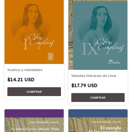
Sueños y realidades
Veladas literarias de Lima
$14.21 USD
$17.79 USD