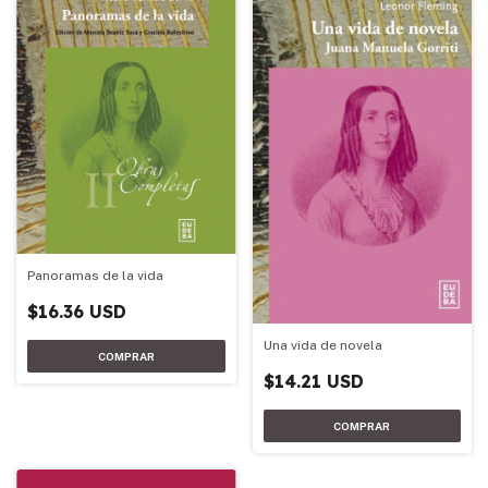
Panoramas de la vida
$16.36 USD
Una vida de novela
$14.21 USD