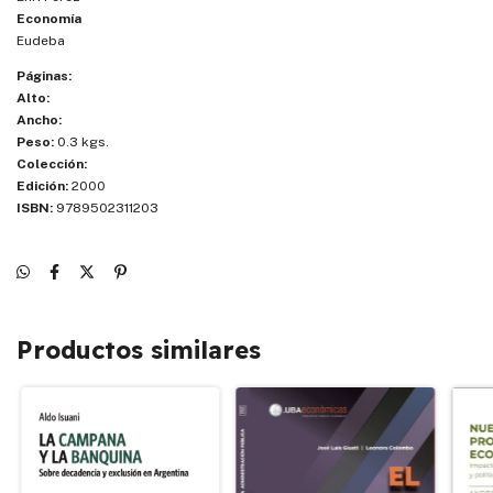
Economía
Eudeba
Páginas:
Alto:
Ancho:
Peso:
0.3 kgs.
Colección:
Edición:
2000
ISBN:
9789502311203
Productos similares