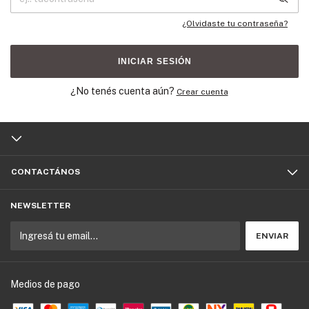
¿Olvidaste tu contraseña?
INICIAR SESIÓN
¿No tenés cuenta aún?
Crear cuenta
CONTACTÁNOS
NEWSLETTER
Medios de pago