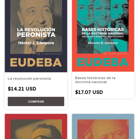
Bases históricas de la
La revolución peronista
doctrina nacional
$14.21 USD
$17.07 USD