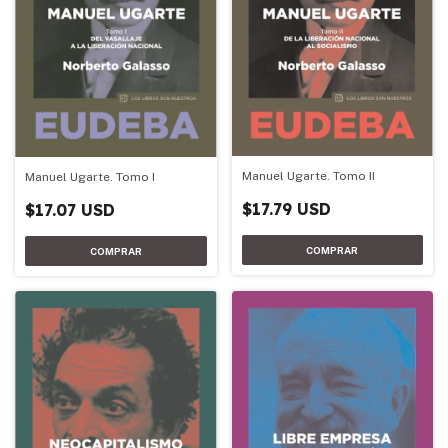
Manuel Ugarte. Tomo II
Manuel Ugarte. Tomo I
$17.79 USD
$17.07 USD