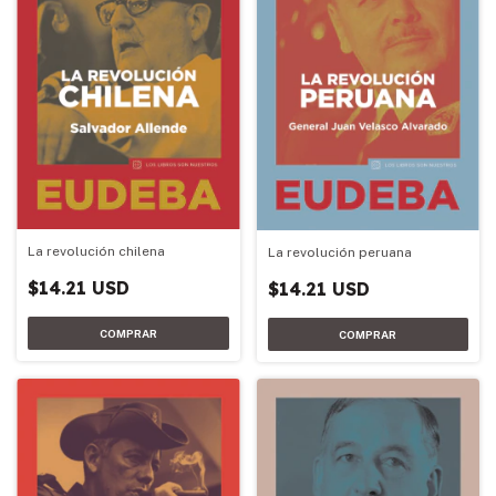
La revolución chilena
La revolución peruana
$14.21 USD
$14.21 USD