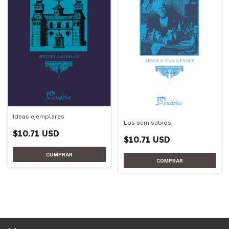
Ideas ejemplares
Los semisabios
$10.71 USD
$10.71 USD