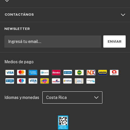
CONTACTÁNOS
NEWSLETTER
Medios de pago
Idiomas y monedas