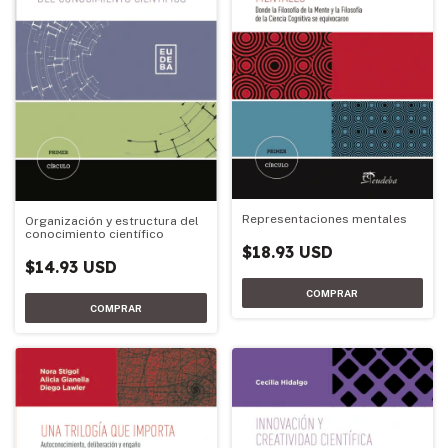
Representaciones mentales
Organización y estructura del
conocimiento científico
$18.93 USD
$14.93 USD