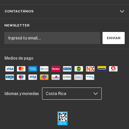
CONTACTÁNOS
NEWSLETTER
Medios de pago
Idiomas y monedas