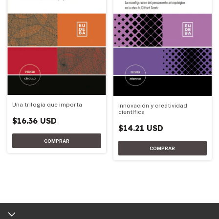
Una trilogía que importa
Innovación y creatividad
científica
$16.36 USD
$14.21 USD