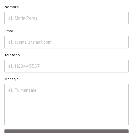
Nombre
Email
Teléfono
Mensaje