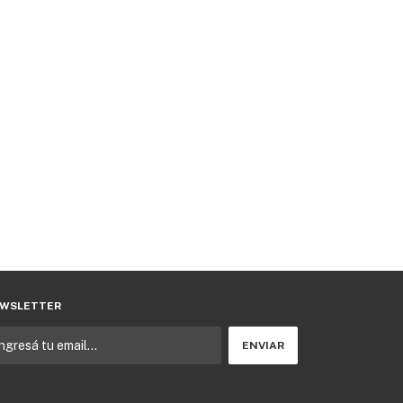
WSLETTER