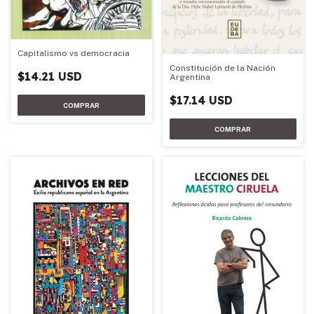
Capitalismo vs democracia
Constitución de la Nación
$14.21 USD
Argentina
$17.14 USD