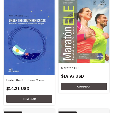
Maratón ELE
$19.93 USD
Under the Southern Cross
$14.21 USD