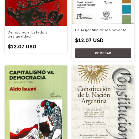
La Argentina de los noventa
Democracia, Estado y
desigualdad
$12.07 USD
$12.07 USD