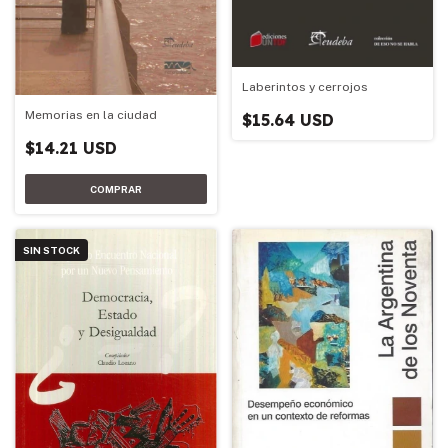
Laberintos y cerrojos
Memorias en la ciudad
$15.64 USD
$14.21 USD
SIN STOCK