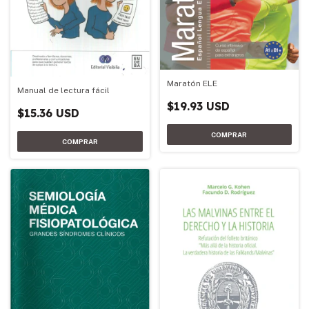
Maratón ELE
Manual de lectura fácil
$19.93 USD
$15.36 USD