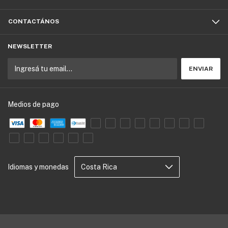
CONTACTÁNOS
NEWSLETTER
Medios de pago
Idiomas y monedas