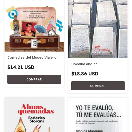
Comedias del Museo Viajero 1
Cocaína andina
$14.21 USD
$18.86 USD