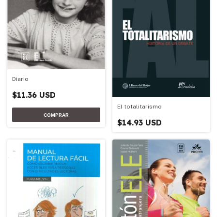
Diario
$11.36 USD
El totalitarismo
$14.93 USD