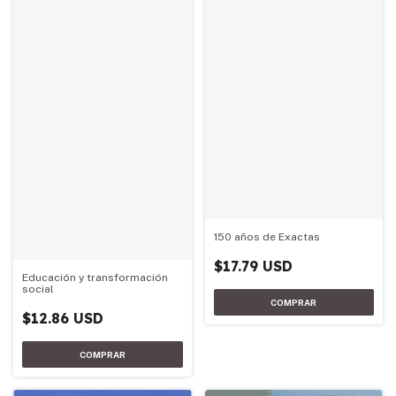
150 años de Exactas
$17.79 USD
Educación y transformación
social
$12.86 USD