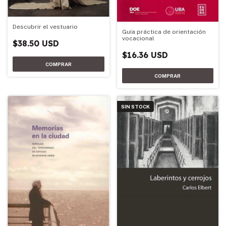
Descubrir el vestuario
Guía práctica de orientación
vocacional
$38.50 USD
$16.36 USD
SIN STOCK