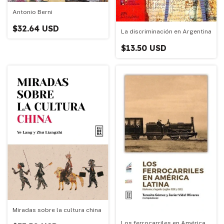
Antonio Berni
$32.64 USD
La discriminación en Argentina
$13.50 USD
Miradas sobre la cultura china
Los ferrocarriles en América