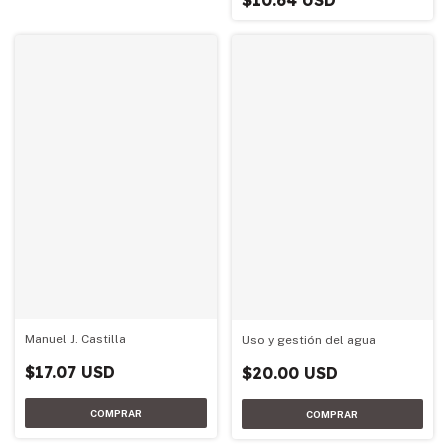
Manuel J. Castilla
Uso y gestión del agua
$17.07 USD
$20.00 USD