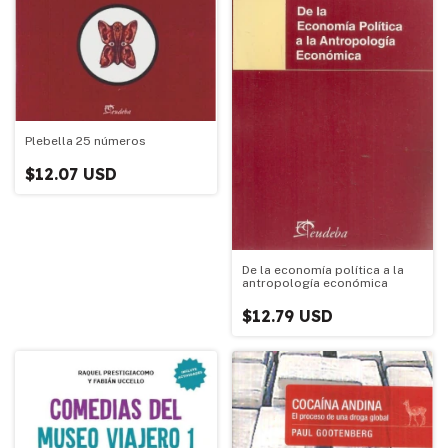
Plebella 25 números
$12.07 USD
De la economía política a la
antropología económica
$12.79 USD