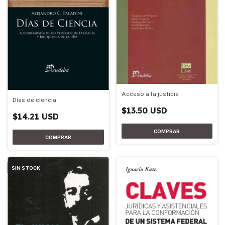
Acceso a la justicia
Días de ciencia
$13.50 USD
$14.21 USD
SIN STOCK