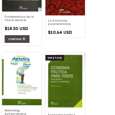
Fundamentos de la
Teoría General
La economía
posmenemista
$18.50 USD
$10.64 USD
SIN STOCK
Marketing
extraordinario
Economía política