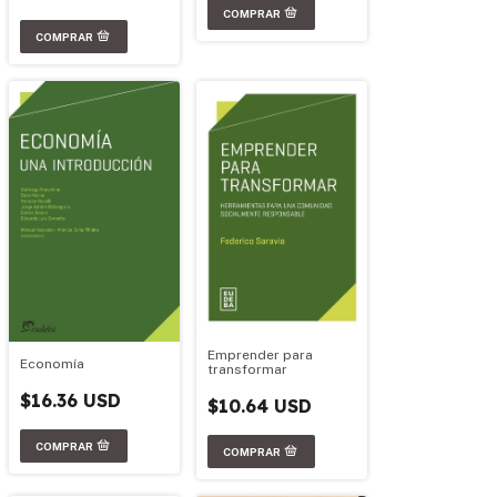
Emprender para
Economía
transformar
$16.36 USD
$10.64 USD