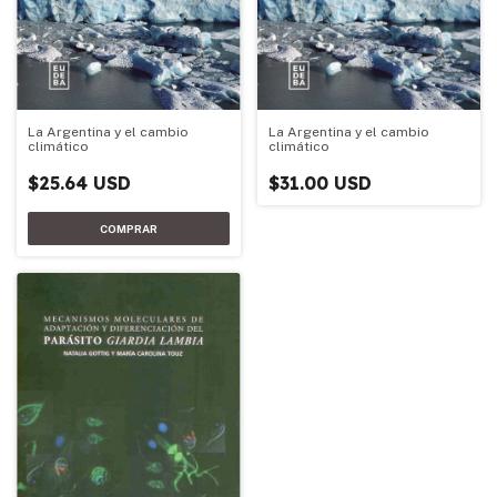
La Argentina y el cambio
La Argentina y el cambio
climático
climático
$25.64 USD
$31.00 USD