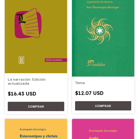
La narración. Edición
Tema
actualizada
$12.07 USD
$16.43 USD