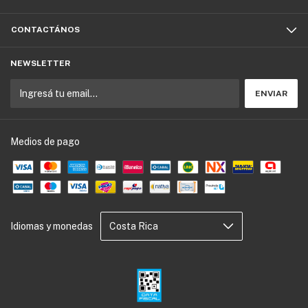
CONTACTÁNOS
NEWSLETTER
Medios de pago
Idiomas y monedas