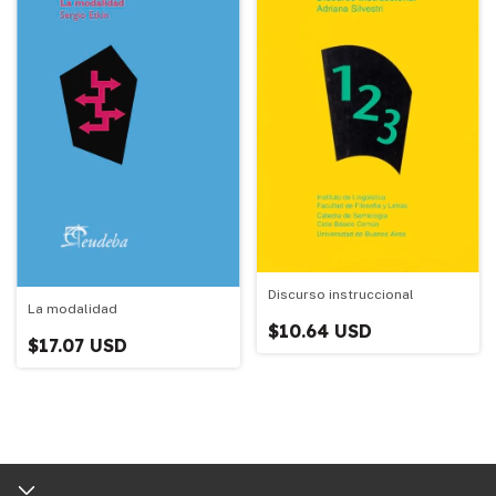
Discurso instruccional
La modalidad
$10.64 USD
$17.07 USD