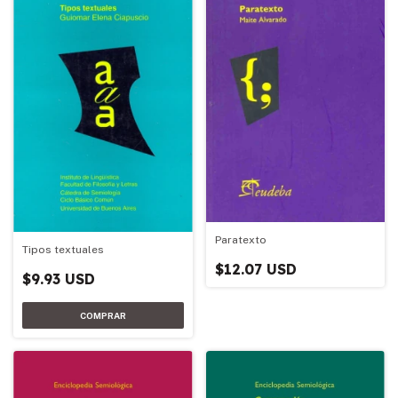
Paratexto
Tipos textuales
$12.07 USD
$9.93 USD