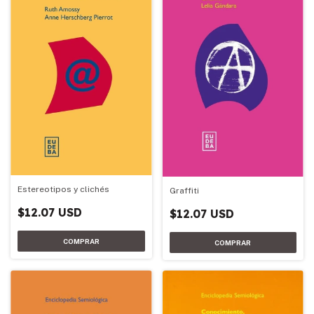
Estereotipos y clichés
Graffiti
$12.07 USD
$12.07 USD