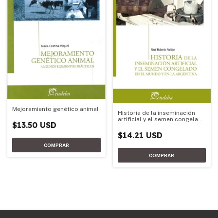
Mejoramiento genético animal
Historia de la inseminación
artificial y el semen congelado
$13.50 USD
en el mundo y en la Argentina
$14.21 USD