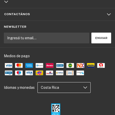
CONTACTÁNOS
NEWSLETTER
Medios de pago
Idiomas y monedas