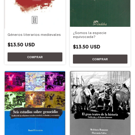
¿Somos la especie
Géneros literarios medievales
equivocada?
$13.50 USD
$13.50 USD