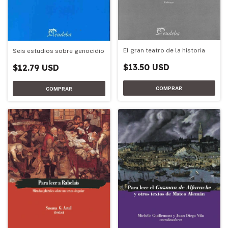
El gran teatro de la historia
Seis estudios sobre genocidio
$13.50 USD
$12.79 USD