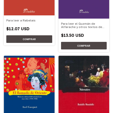
Para leer a Rabelais
Para leer el Guzmán de
Alfarache y otros textos de
$12.07 USD
Mateo Alemán
$13.50 USD