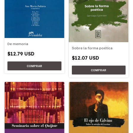
De memoria
Sobre la forma poética
$12.79 USD
$12.07 USD