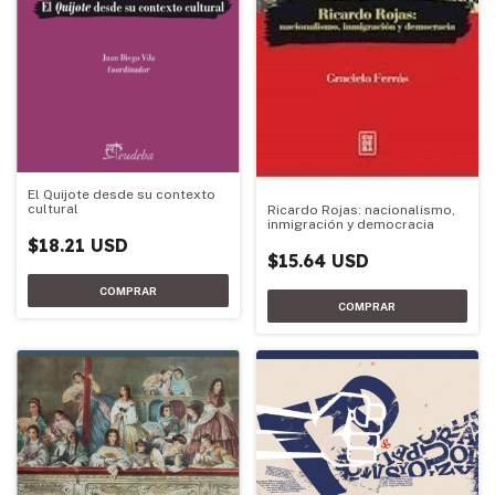
El Quijote desde su contexto
cultural
Ricardo Rojas: nacionalismo,
inmigración y democracia
$18.21 USD
$15.64 USD