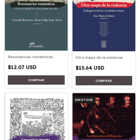
Resonancias románticas
Otro mapa de la violencia
$12.07 USD
$15.64 USD
SIN STOCK