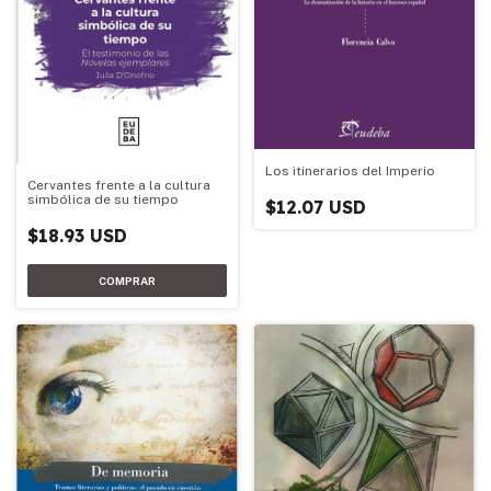
Los itinerarios del Imperio
Cervantes frente a la cultura
simbólica de su tiempo
$12.07 USD
$18.93 USD