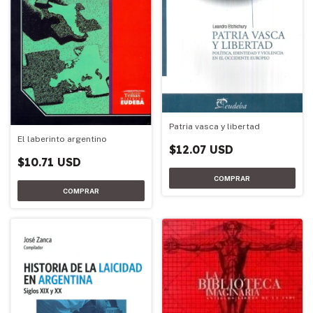
Patria vasca y libertad
El laberinto argentino
$12.07 USD
$10.71 USD