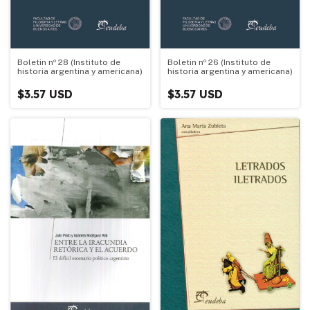
Boletin nº 28 (Instituto de
Boletin nº 26 (Instituto de
historia argentina y americana)
historia argentina y americana)
$3.57 USD
$3.57 USD