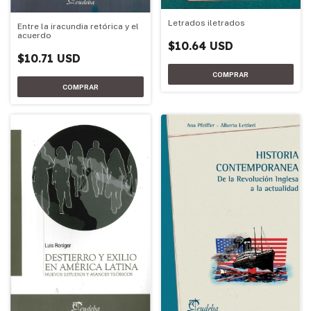
Letrados iletrados
Entre la iracundia retórica y el
acuerdo
$10.64 USD
$10.71 USD