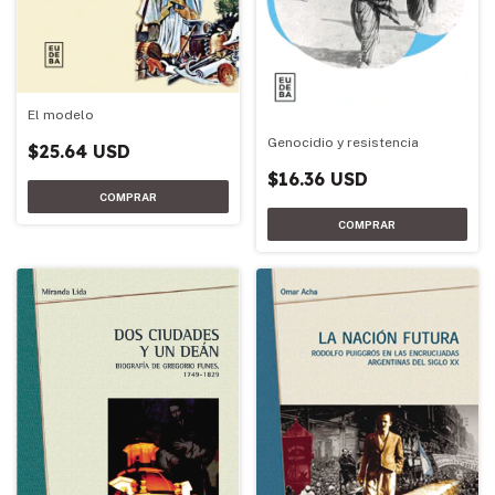
El modelo
Genocidio y resistencia
$25.64 USD
$16.36 USD