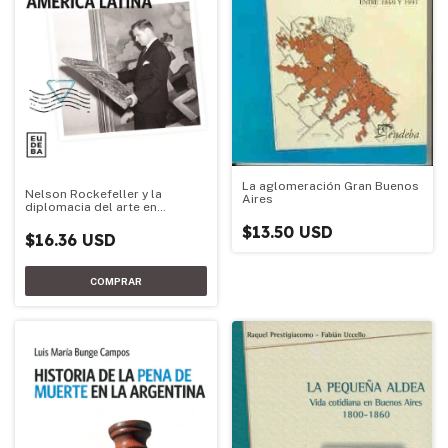
La aglomeración Gran Buenos
Nelson Rockefeller y la
Aires
diplomacia del arte en
América latina
$13.50 USD
$16.36 USD