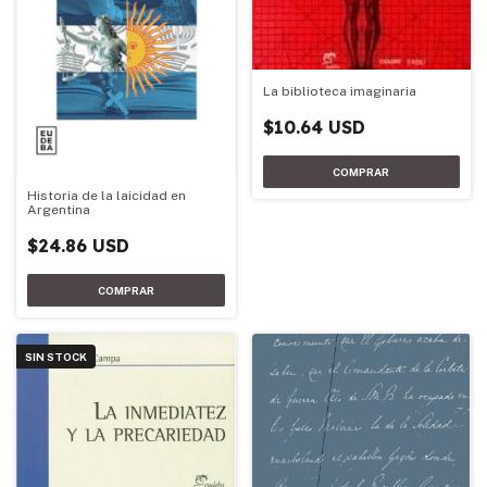
La biblioteca imaginaria
$10.64 USD
Historia de la laicidad en
Argentina
$24.86 USD
SIN STOCK