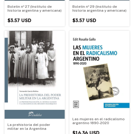
Boletin nº 27 (Instituto de
Boletin nº 29 (Instituto de
historia argentina y americana)
historia argentina y americana)
$3.57 USD
$3.57 USD
Las mujeres en el radicalismo
argentino 1890-2020
La prehistoria del poder
militar en la Argentina
$16.36 USD