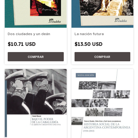
Dos ciudades y un deán
La nación futura
$10.71 USD
$13.50 USD