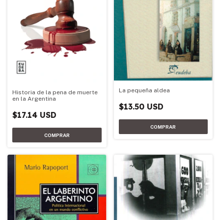
La pequeña aldea
Historia de la pena de muerte
en la Argentina
$13.50 USD
$17.14 USD