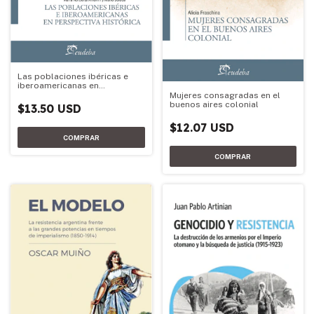
Las poblaciones ibéricas e
iberoamericanas en
perspectiva histórica
Mujeres consagradas en el
buenos aires colonial
$13.50 USD
$12.07 USD