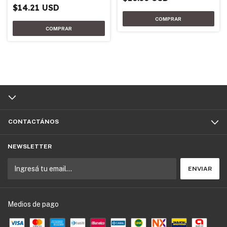
$14.21 USD
CONTACTÁNOS
NEWSLETTER
Medios de pago