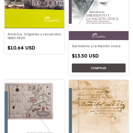
América. Orígenes y recuerdos
1880-1930
Sarmiento y la Nación cívica
$10.64 USD
$13.50 USD