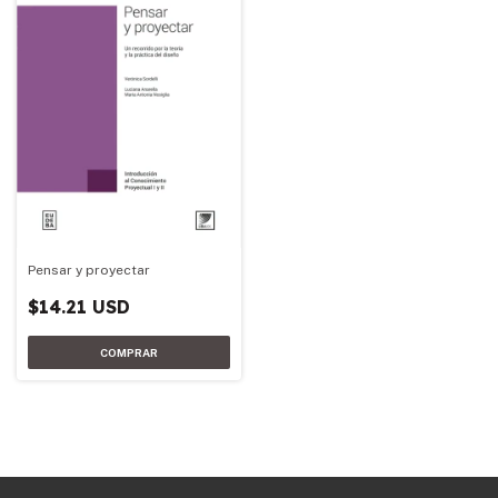
Pensar y proyectar
$14.21 USD