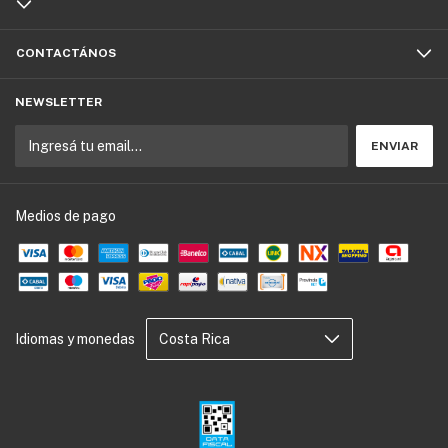
CONTACTÁNOS
NEWSLETTER
Medios de pago
Idiomas y monedas