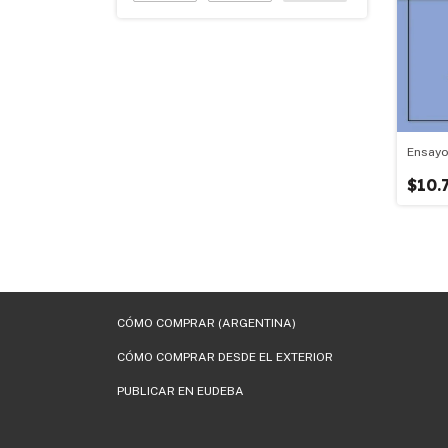
Ensayo
$10.
CÓMO COMPRAR (ARGENTINA)
CÓMO COMPRAR DESDE EL EXTERIOR
PUBLICAR EN EUDEBA