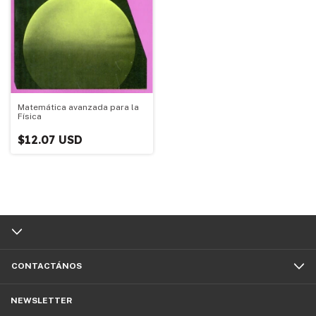
Matemática avanzada para la
Física
$12.07 USD
CONTACTÁNOS
NEWSLETTER