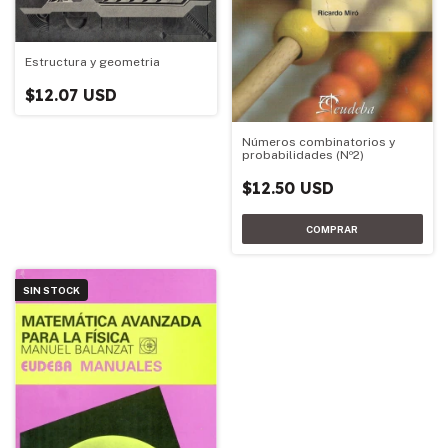
Estructura y geometria
$12.07 USD
Números combinatorios y
probabilidades (Nº2)
$12.50 USD
SIN STOCK