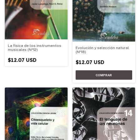
La física de los instrumentos
Evolución y selección natural
musicales (Nª12)
(Nº18)
$12.07 USD
$12.07 USD