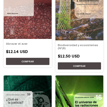
Abrazar el azar
Biodiversidad y ecosistemas
(Nº(8)
$12.14 USD
$12.50 USD