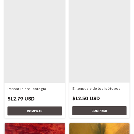
El lenguaje de los isótopos
Pensar la arqueología
$12.50 USD
$12.79 USD