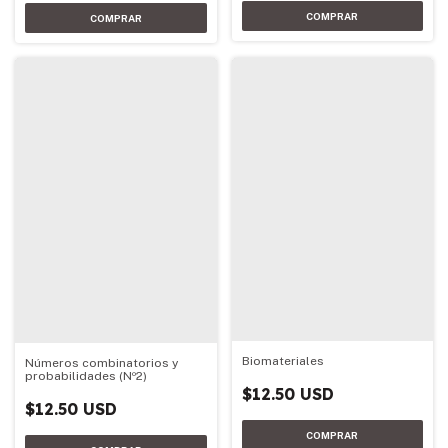
Biomateriales
Números combinatorios y
probabilidades (Nº2)
$12.50 USD
$12.50 USD