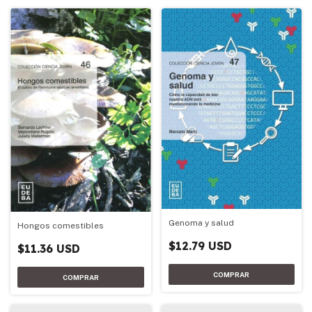
Genoma y salud
Hongos comestibles
$12.79 USD
$11.36 USD