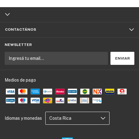
CONTACTÁNOS
NEWSLETTER
Medios de pago
Idiomas y monedas