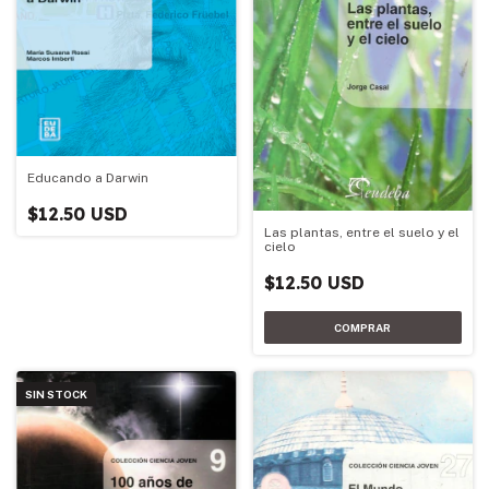
Educando a Darwin
$12.50 USD
Las plantas, entre el suelo y el
cielo
$12.50 USD
SIN STOCK