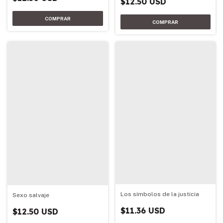
$12.50 USD
Los símbolos de la justicia
Sexo salvaje
$11.36 USD
$12.50 USD