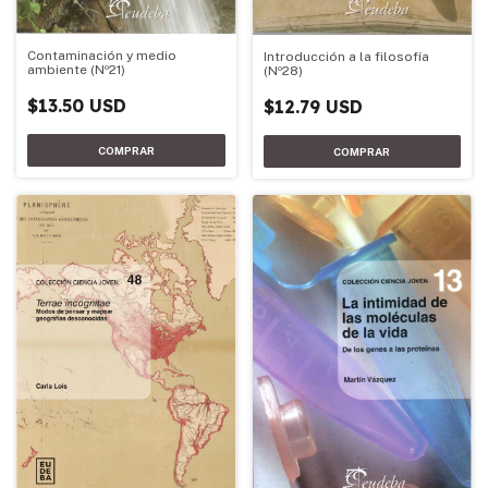
Contaminación y medio
Introducción a la filosofía
ambiente (Nº21)
(Nº28)
$13.50 USD
$12.79 USD