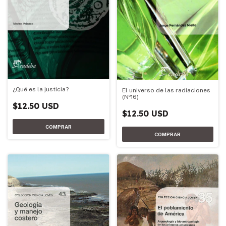
¿Qué es la justicia?
El universo de las radiaciones
(Nº16)
$12.50 USD
$12.50 USD