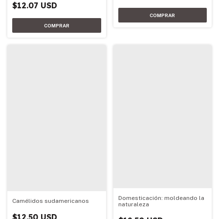
$12.07 USD
Domesticación: moldeando la
Camélidos sudamericanos
naturaleza
$12.50 USD