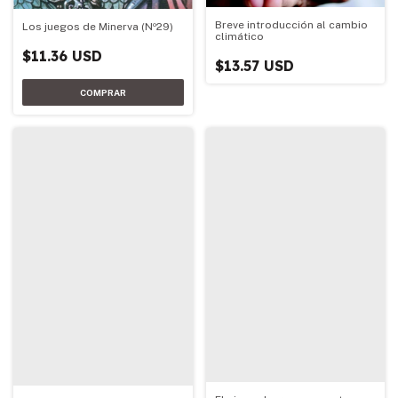
Breve introducción al cambio
Los juegos de Minerva (Nº29)
climático
$11.36 USD
$13.57 USD