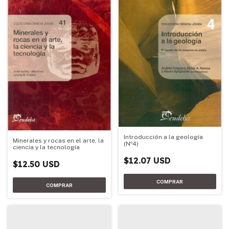
Introducción a la geología
Minerales y rocas en el arte, la
(Nº4)
ciencia y la tecnología
$12.07 USD
$12.50 USD