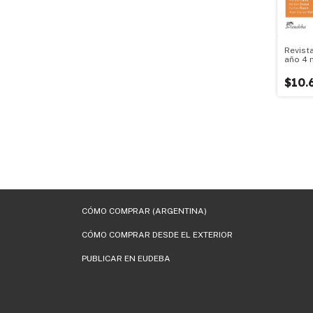
Revist
año 4 
$10.
CÓMO COMPRAR (ARGENTINA)
CÓMO COMPRAR DESDE EL EXTERIOR
PUBLICAR EN EUDEBA