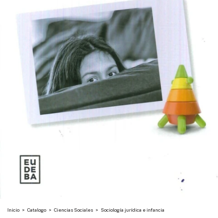
Inicio
>
Catalogo
>
Ciencias Sociales
>
Sociología jurídica e infancia