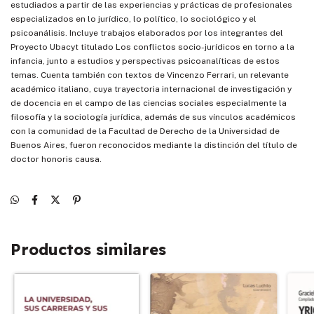
estudiados a partir de las experiencias y prácticas de profesionales
especializados en lo jurídico, lo político, lo sociológico y el
psicoanálisis. Incluye trabajos elaborados por los integrantes del
Proyecto Ubacyt titulado Los conflictos socio-jurídicos en torno a la
infancia, junto a estudios y perspectivas psicoanalíticas de estos
temas. Cuenta también con textos de Vincenzo Ferrari, un relevante
académico italiano, cuya trayectoria internacional de investigación y
de docencia en el campo de las ciencias sociales especialmente la
filosofía y la sociología jurídica, además de sus vínculos académicos
con la comunidad de la Facultad de Derecho de la Universidad de
Buenos Aires, fueron reconocidos mediante la distinción del título de
doctor honoris causa.
Productos similares