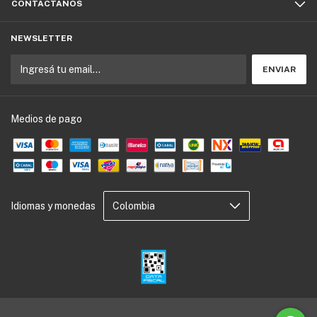
CONTACTÁNOS
NEWSLETTER
Medios de pago
Idiomas y monedas