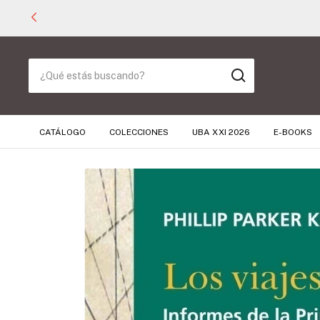
CATÁLOGO
COLECCIONES
UBA XXI 2026
E-BOOKS