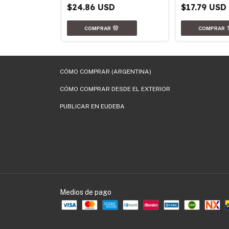
$24.86 USD
$17.79 USD
CÓMO COMPRAR (ARGENTINA)
CÓMO COMPRAR DESDE EL EXTERIOR
PUBLICAR EN EUDEBA
Medios de pago