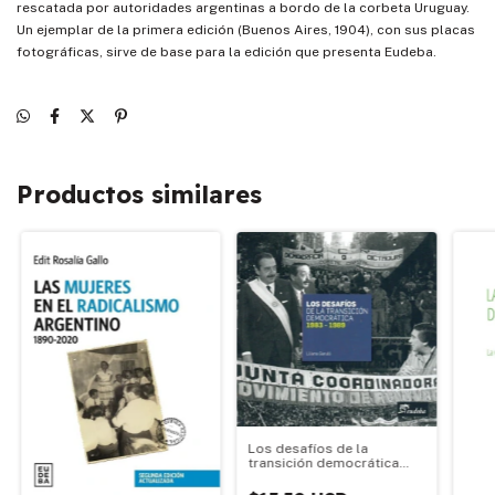
rescatada por autoridades argentinas a bordo de la corbeta Uruguay.
Un ejemplar de la primera edición (Buenos Aires, 1904), con sus placas
fotográficas, sirve de base para la edición que presenta Eudeba.
Productos similares
Los desafíos de la
transición democrática
1983-1989