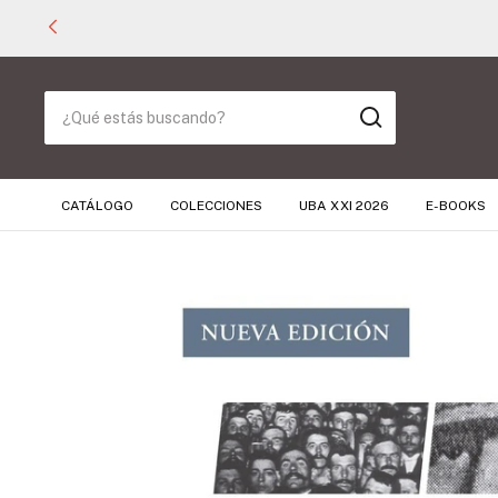
CATÁLOGO
COLECCIONES
UBA XXI 2026
E-BOOKS