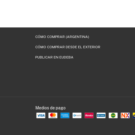
CÓMO COMPRAR (ARGENTINA)
CÓMO COMPRAR DESDE EL EXTERIOR
PUBLICAR EN EUDEBA
Medios de pago