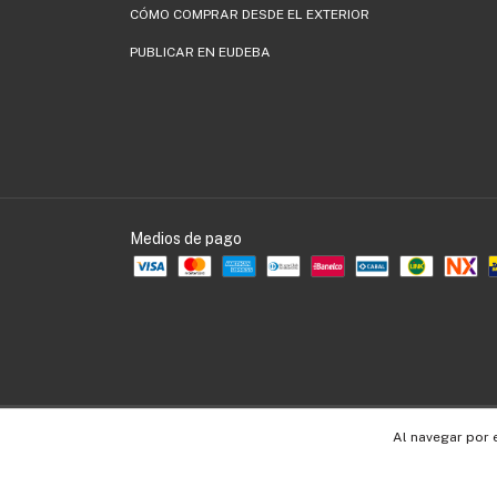
CÓMO COMPRAR DESDE EL EXTERIOR
PUBLICAR EN EUDEBA
Medios de pago
Copyright EUDEBA - 30536109990 - 2026. Todos los derechos reservados.
Al navegar por 