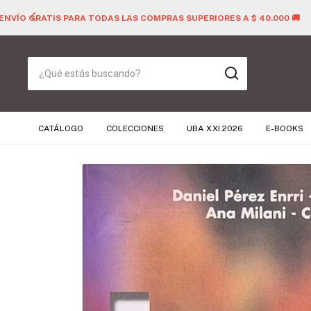
CATÁLOGO
COLECCIONES
UBA XXI 2026
E-BOOKS