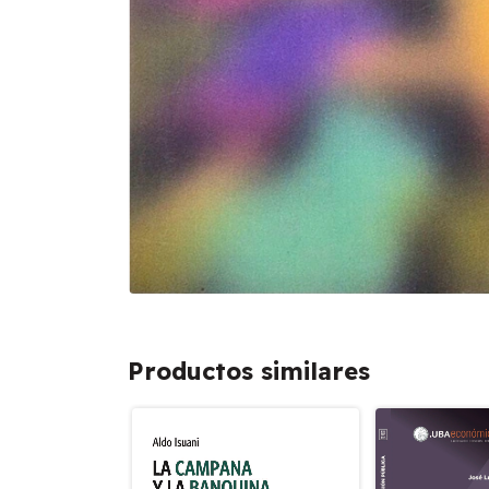
Productos similares