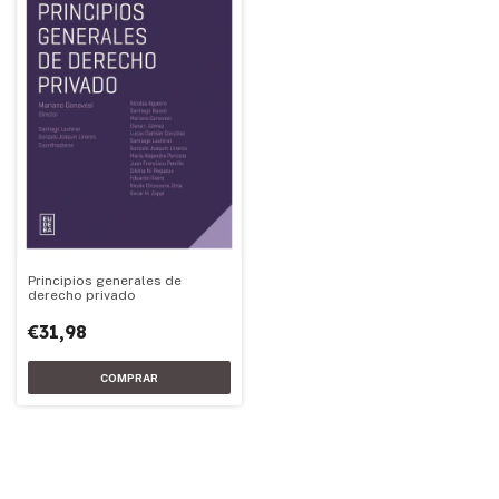
Principios generales de
derecho privado
€31,98