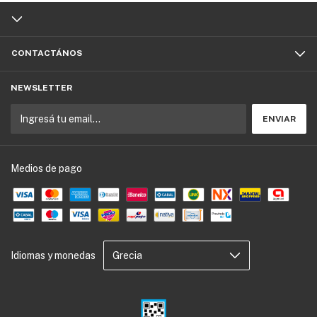
CONTACTÁNOS
NEWSLETTER
Medios de pago
Idiomas y monedas